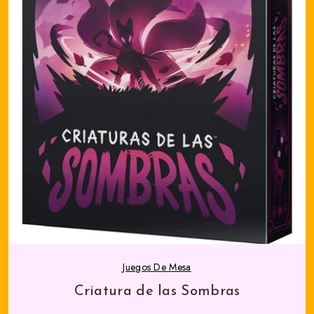
Juegos De Mesa
Criatura de las Sombras