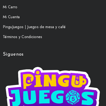
Mi Carro
Mi Cuenta
PinguJuegos | Juegos de mesa y café
Términos y Condiciones
Síguenos