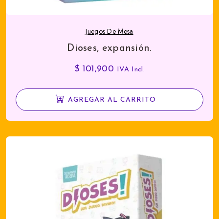
Juegos De Mesa
Dioses, expansión.
$
101,900
IVA Incl.
AGREGAR AL CARRITO