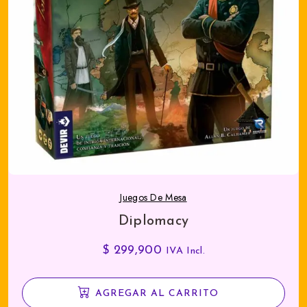
Juegos De Mesa
Diplomacy
$
299,900
IVA Incl.
AGREGAR AL CARRITO