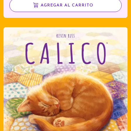
AGREGAR AL CARRITO