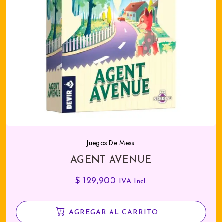
Juegos De Mesa
AGENT AVENUE
$
129,900
IVA Incl.
AGREGAR AL CARRITO