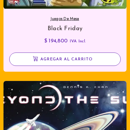
Juegos De Mesa
Black Friday
$
194,800
IVA Incl.
AGREGAR AL CARRITO