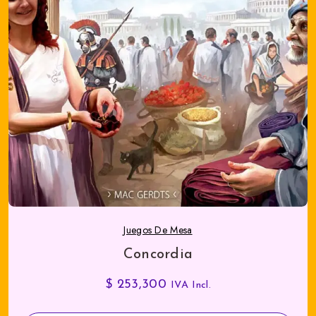
Juegos De Mesa
Concordia
$
253,300
IVA Incl.