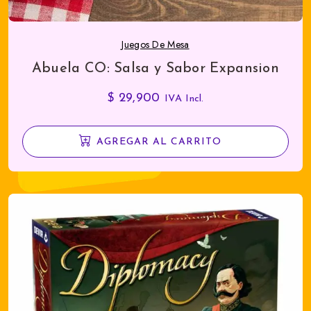
Juegos De Mesa
Abuela CO: Salsa y Sabor Expansion
$
29,900
IVA Incl.
AGREGAR AL CARRITO