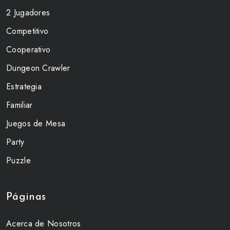
2 Jugadores
Competitivo
Cooperativo
Dungeon Crawler
Estrategia
Familiar
Juegos de Mesa
Party
Puzzle
Páginas
Acerca de Nosotros