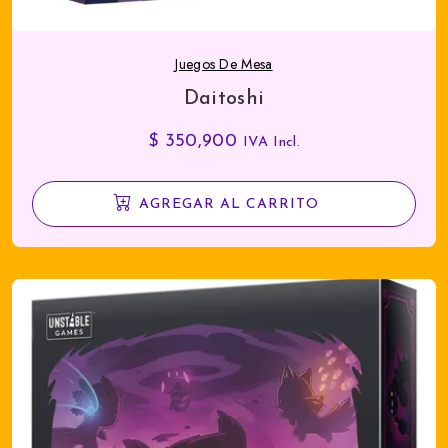
Juegos De Mesa
Daitoshi
$
350,900
IVA Incl.
AGREGAR AL CARRITO