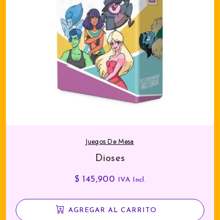
Juegos De Mesa
Dioses
$
145,900
IVA Incl.
AGREGAR AL CARRITO