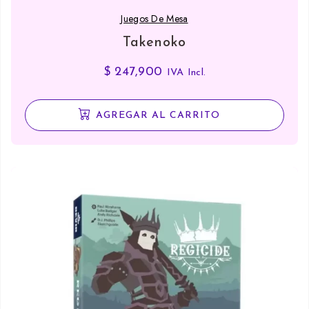
Juegos De Mesa
Takenoko
$
247,900
IVA Incl.
AGREGAR AL CARRITO