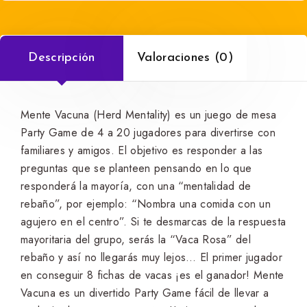
Descripción
Valoraciones (0)
Mente Vacuna (Herd Mentality) es un juego de mesa
Party Game de 4 a 20 jugadores para divertirse con
familiares y amigos. El objetivo es responder a las
preguntas que se planteen pensando en lo que
responderá la mayoría, con una “mentalidad de
rebaño”, por ejemplo: “Nombra una comida con un
agujero en el centro”. Si te desmarcas de la respuesta
mayoritaria del grupo, serás la “Vaca Rosa” del
rebaño y así no llegarás muy lejos… El primer jugador
en conseguir 8 fichas de vacas ¡es el ganador! Mente
Vacuna es un divertido Party Game fácil de llevar a