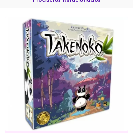
Productos Relacionados