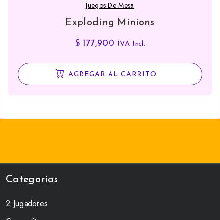
Juegos De Mesa
Exploding Minions
$
177,900
IVA Incl.
AGREGAR AL CARRITO
Categorías
2 Jugadores