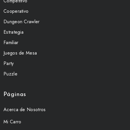
Competitivo
Cooperativo
Dungeon Crawler
Estrategia
Familiar
Juegos de Mesa
Party
Puzzle
Páginas
Acerca de Nosotros
Mi Carro