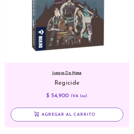
Juegos De Mesa
Regicide
$
54,900
IVA Incl.
AGREGAR AL CARRITO