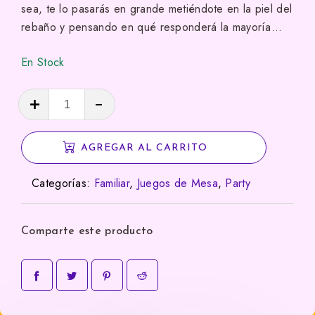
sea, te lo pasarás en grande metiéndote en la piel del
rebaño y pensando en qué responderá la mayoría…
En Stock
Mente
Vacuna
cantidad
AGREGAR AL CARRITO
Categorías:
Familiar
,
Juegos de Mesa
,
Party
Comparte este producto