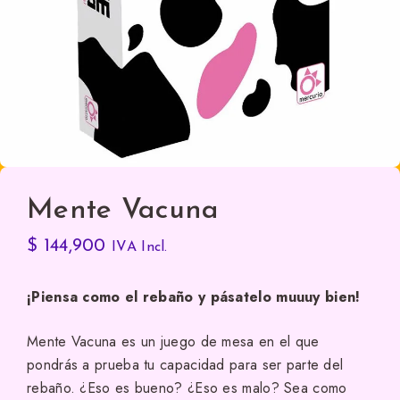
Mente Vacuna
$
144,900
IVA Incl.
¡Piensa como el rebaño y pásatelo muuuy bien!
Mente Vacuna es un juego de mesa en el que
pondrás a prueba tu capacidad para ser parte del
rebaño. ¿Eso es bueno? ¿Eso es malo? Sea como