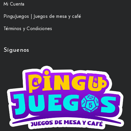
Mi Cuenta
PinguJuegos | Juegos de mesa y café
Términos y Condiciones
Síguenos