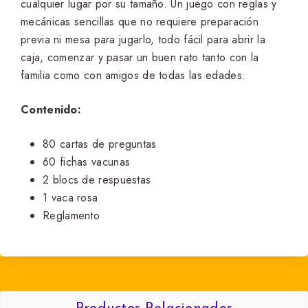
cualquier lugar por su tamaño. Un juego con reglas y
mecánicas sencillas que no requiere preparación
previa ni mesa para jugarlo, todo fácil para abrir la
caja, comenzar y pasar un buen rato tanto con la
familia como con amigos de todas las edades.
Contenido:
80 cartas de preguntas
60 fichas vacunas
2 blocs de respuestas
1 vaca rosa
Reglamento