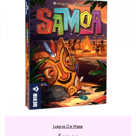
Juegos De Mesa