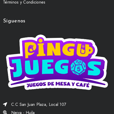
Términos y Condiciones
Síguenos
C.C San Juan Plaza, Local 107
Neiva - Huila