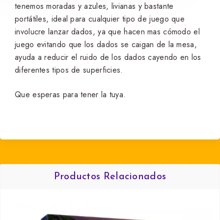
tenemos moradas y azules, livianas y bastante
portátiles, ideal para cualquier tipo de juego que
involucre lanzar dados, ya que hacen mas cómodo el
juego evitando que los dados se caigan de la mesa,
ayuda a reducir el ruido de los dados cayendo en los
diferentes tipos de superficies.
Que esperas para tener la tuya.
Productos Relacionados