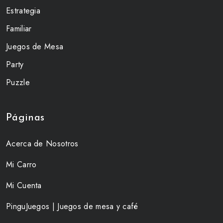
Estrategia
Familiar
Juegos de Mesa
Party
Puzzle
Páginas
Acerca de Nosotros
Mi Carro
Mi Cuenta
PinguJuegos | Juegos de mesa y café