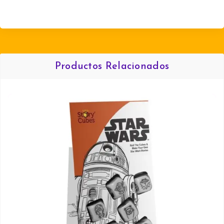
Productos Relacionados