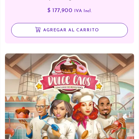
$
177,900
IVA Incl.
AGREGAR AL CARRITO