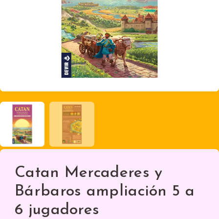
Catan Mercaderes y
Bárbaros ampliación 5 a
6 jugadores