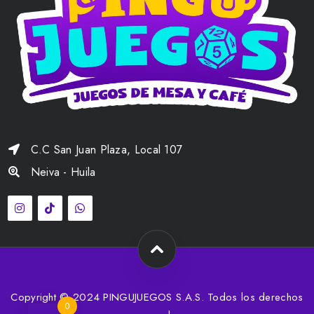
C.C San Juan Plaza, Local 107
Neiva - Huila
Copyright © 2024 PINGUJUEGOS S.A.S. Todos los derechos
0