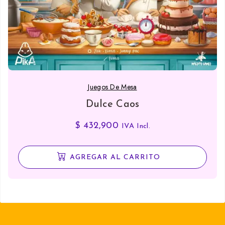
Juegos De Mesa
Dulce Caos
$
432,900
IVA Incl.
AGREGAR AL CARRITO