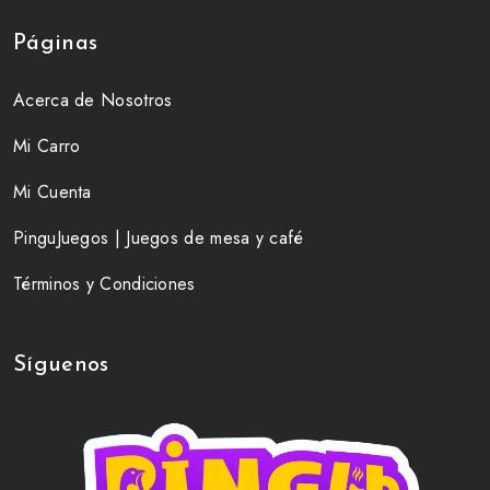
Páginas
Acerca de Nosotros
Mi Carro
Mi Cuenta
PinguJuegos | Juegos de mesa y café
Términos y Condiciones
Síguenos