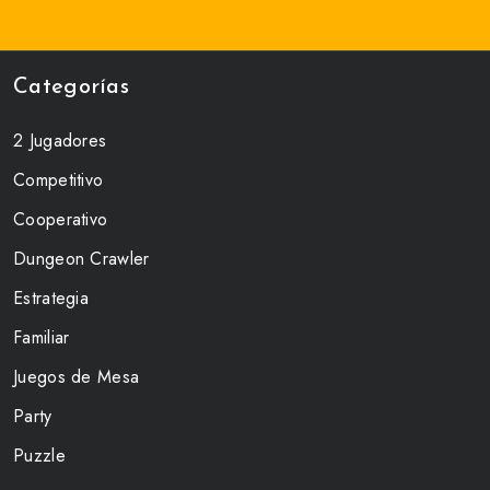
Categorías
2 Jugadores
Competitivo
Cooperativo
Dungeon Crawler
Estrategia
Familiar
Juegos de Mesa
Party
Puzzle