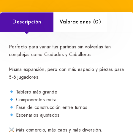
Descripción
Valoraciones (0)
Perfecto para variar tus partidas sin volverlas tan
complejas como Ciudades y Caballeros.
Misma expansión, pero con más espacio y piezas para
5-6 jugadores.
Tablero más grande
Componentes extra
Fase de construcción entre turnos
Escenarios ajustados
Más comercio, más caos y más diversión.