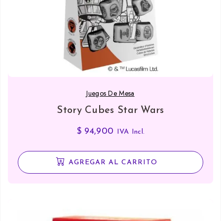
Juegos De Mesa
Story Cubes Star Wars
$
94,900
IVA Incl.
AGREGAR AL CARRITO