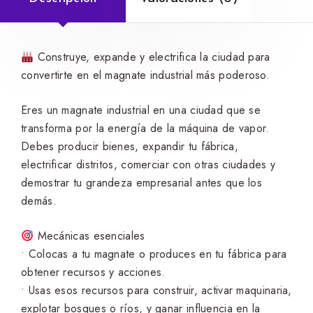
Construye, expande y electrifica la ciudad para
convertirte en el magnate industrial más poderoso.
Eres un magnate industrial en una ciudad que se
transforma por la energía de la máquina de vapor.
Debes producir bienes, expandir tu fábrica,
electrificar distritos, comerciar con otras ciudades y
demostrar tu grandeza empresarial antes que los
demás.
Mecánicas esenciales
• Colocas a tu magnate o produces en tu fábrica para
obtener recursos y acciones.
• Usas esos recursos para construir, activar maquinaria,
explotar bosques o ríos, y ganar influencia en la