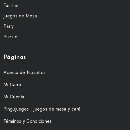
Familiar
Juegos de Mesa
Party
Puzzle
Páginas
Acerca de Nosotros
Mi Carro
Mi Cuenta
PinguJuegos | Juegos de mesa y café
Términos y Condiciones