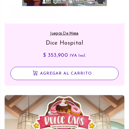
Juegos De Mesa
Dice Hospital
$
353,900
IVA Incl.
AGREGAR AL CARRITO