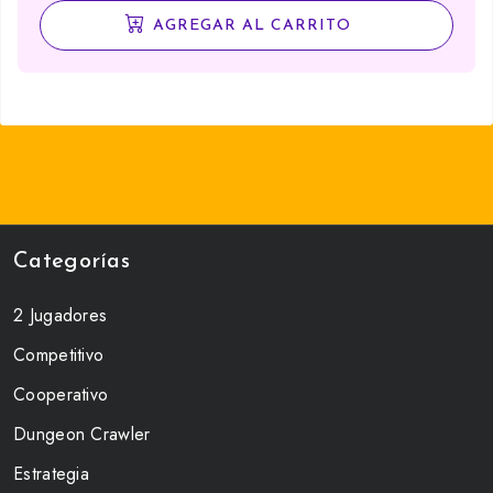
AGREGAR AL CARRITO
Categorías
2 Jugadores
Competitivo
Cooperativo
Dungeon Crawler
Estrategia