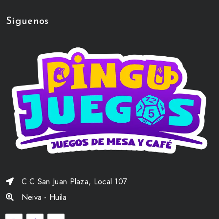
Síguenos
C.C San Juan Plaza, Local 107
Neiva - Huila