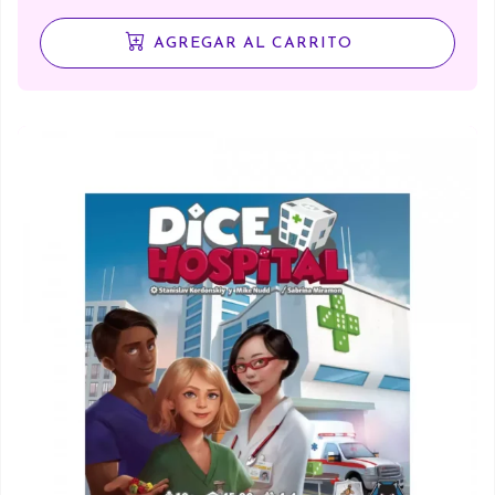
AGREGAR AL CARRITO