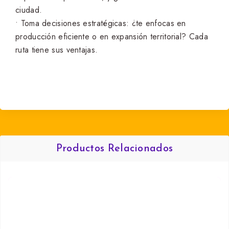
ciudad.
• Toma decisiones estratégicas: ¿te enfocas en
producción eficiente o en expansión territorial? Cada
ruta tiene sus ventajas.
Productos Relacionados