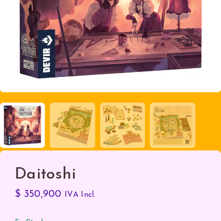
Daitoshi
$
350,900
IVA Incl.