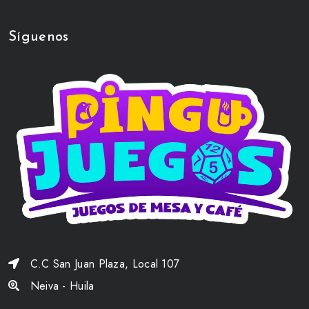
Síguenos
C.C San Juan Plaza, Local 107
Neiva - Huila