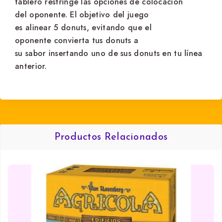
tablero restringe las opciones de colocación
del oponente. El objetivo del juego
es alinear 5 donuts, evitando que el
oponente convierta tus donuts a
su sabor insertando uno de sus donuts en tu línea
anterior.
Productos Relacionados