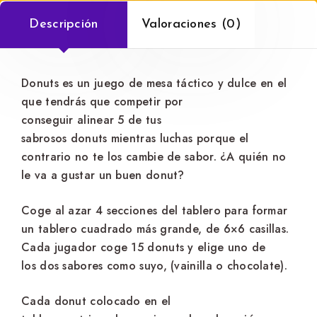
Descripción
Valoraciones (0)
Donuts es un juego de mesa táctico y dulce en el
que tendrás que competir por
conseguir alinear 5 de tus
sabrosos donuts mientras luchas porque el
contrario no te los cambie de sabor. ¿A quién no
le va a gustar un buen donut?
Coge al azar 4 secciones del tablero para formar
un tablero cuadrado más grande, de 6×6 casillas.
Cada jugador coge 15 donuts y elige uno de
los dos sabores como suyo, (vainilla o chocolate).
Cada donut colocado en el