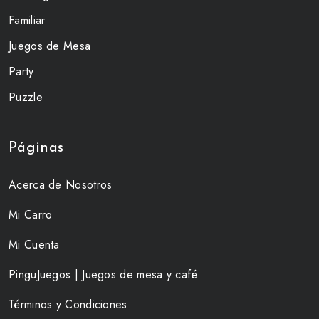
Familiar
Juegos de Mesa
Party
Puzzle
Páginas
Acerca de Nosotros
Mi Carro
Mi Cuenta
PinguJuegos | Juegos de mesa y café
Términos y Condiciones