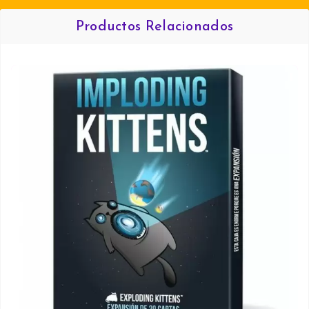
Productos Relacionados