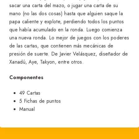
sacar una carta del mazo, o jugar una carta de su
mano (no las dos cosas) hasta que alguien saque la
papa caliente y explote, perdiendo todos los puntos
que había acumulado en la ronda. Luego comienza
una nueva ronda. Lo mejor de juegos con los poderes
de las cartas, que contienen más mecánicas de
presión de suerte. De Javier Velásquez, diseñador de
Xanadú, Aye, Takyon, entre otros.
Componentes
49 Cartas
5 Fichas de puntos
Manual