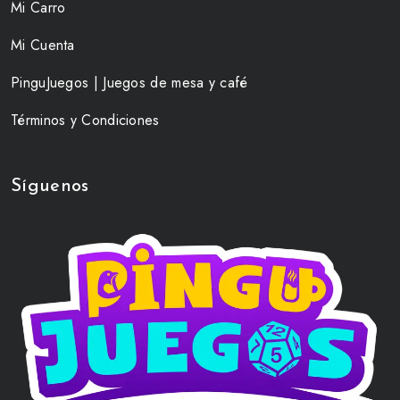
Mi Carro
Mi Cuenta
PinguJuegos | Juegos de mesa y café
Términos y Condiciones
Síguenos