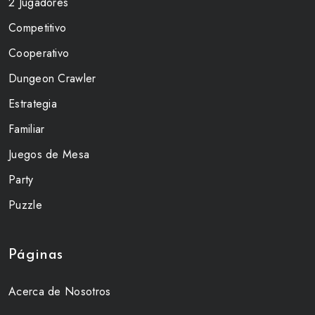
2 Jugadores
Competitivo
Cooperativo
Dungeon Crawler
Estrategia
Familiar
Juegos de Mesa
Party
Puzzle
Páginas
Acerca de Nosotros