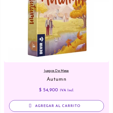
Juegos De Mesa
Autumn
$
54,900
IVA Incl.
AGREGAR AL CARRITO