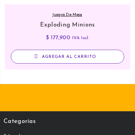
Juegos De Mesa
Exploding Minions
$
177,900
IVA Incl.
AGREGAR AL CARRITO
Categorías