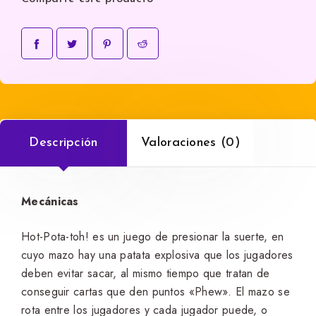
Descripción
Valoraciones (0)
Mecánicas
Hot-Pota-toh! es un juego de presionar la suerte, en
cuyo mazo hay una patata explosiva que los jugadores
deben evitar sacar, al mismo tiempo que tratan de
conseguir cartas que den puntos «Phew». El mazo se
rota entre los jugadores y cada jugador puede, o