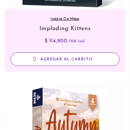
Juegos De Mesa
Imploding Kittens
$
114,900
IVA Incl.
AGREGAR AL CARRITO