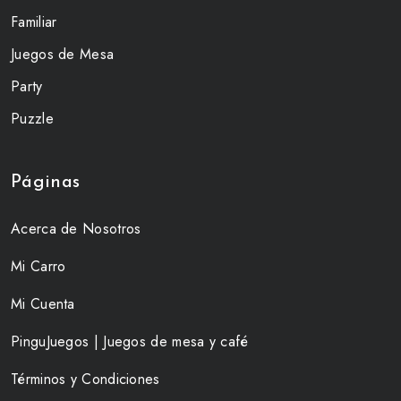
Familiar
Juegos de Mesa
Party
Puzzle
Páginas
Acerca de Nosotros
Mi Carro
Mi Cuenta
PinguJuegos | Juegos de mesa y café
Términos y Condiciones