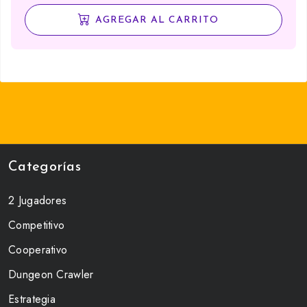
AGREGAR AL CARRITO
Categorías
2 Jugadores
Competitivo
Cooperativo
Dungeon Crawler
Estrategia