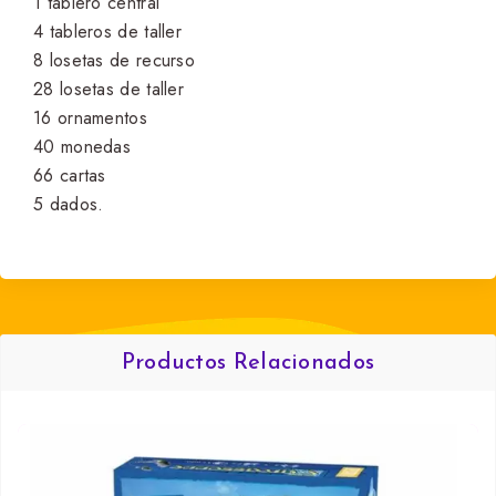
1 tablero central
4 tableros de taller
8 losetas de recurso
28 losetas de taller
16 ornamentos
40 monedas
66 cartas
5 dados.
Productos Relacionados