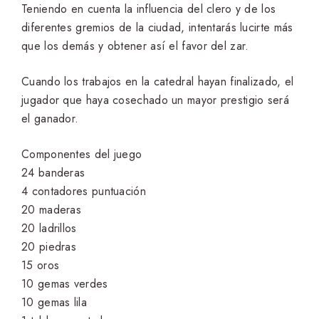
Teniendo en cuenta la influencia del clero y de los
diferentes gremios de la ciudad, intentarás lucirte más
que los demás y obtener así el favor del zar.
Cuando los trabajos en la catedral hayan finalizado, el
jugador que haya cosechado un mayor prestigio será
el ganador.
Componentes del juego
24 banderas
4 contadores puntuación
20 maderas
20 ladrillos
20 piedras
15 oros
10 gemas verdes
10 gemas lila