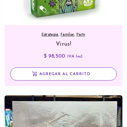
Estrategia
,
Familiar
,
Party
Virus!
$
98,500
IVA Incl.
AGREGAR AL CARRITO