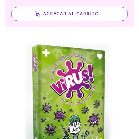
AGREGAR AL CARRITO