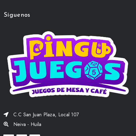
Síguenos
C.C San Juan Plaza, Local 107
Neiva - Huila