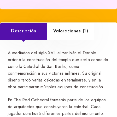
Descripción
Valoraciones (1)
A mediados del siglo XVI, el zar Iván el Terrible
ordenó la construcción del templo que sería conocido
como la Catedral de San Basilio, como
conmemoración a sus victorias militares. Su original
diseño tardó varias décadas en terminarse, y en la
obra participaron múltiples equipos de construcción.
En The Red Cathedral formarás parte de los equipos
de arquitectos que construyeron la catedral. Cada
jugador construirá diferentes partes del monumento.