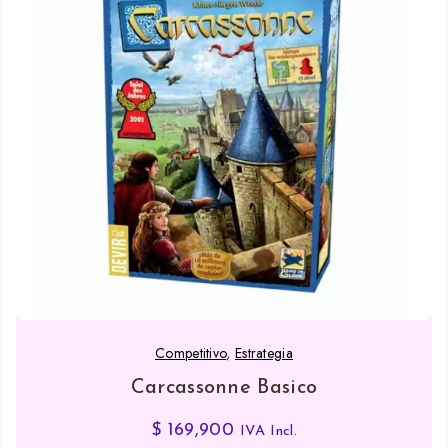
Competitivo
,
Estrategia
Carcassonne Basico
$
169,900
IVA Incl.