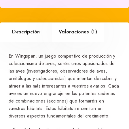
Descripción
Valoraciones (1)
En Wingspan, un juego competitivo de producción y
coleccionismo de aves, seréis unos apasionados de
las aves (investigadores, observadores de aves,
ornitólogos y coleccionistas) que intentan descubrir y
atraer a las más interesantes a vuestros aviarios. Cada
ave es un nuevo engranaje en las potentes cadenas
de combinaciones (acciones) que formaréis en
vuestros hábitats. Estos hábitats se centran en
diversos aspectos fundamentales del crecimiento: