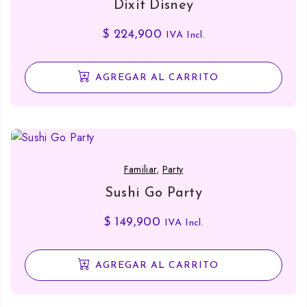
Dixit Disney
$
224,900
IVA Incl.
AGREGAR AL CARRITO
Familiar
,
Party
Sushi Go Party
$
149,900
IVA Incl.
AGREGAR AL CARRITO