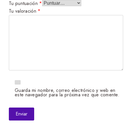
Tu puntuación
*
Tu valoración
*
Guarda mi nombre, correo electrónico y web en
este navegador para la próxima vez que comente.