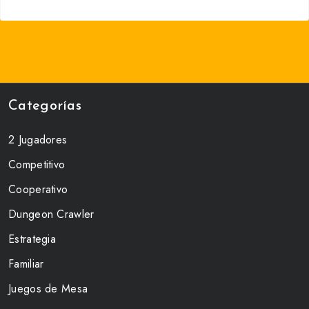
Categorías
2 Jugadores
Competitivo
Cooperativo
Dungeon Crawler
Estrategia
Familiar
Juegos de Mesa