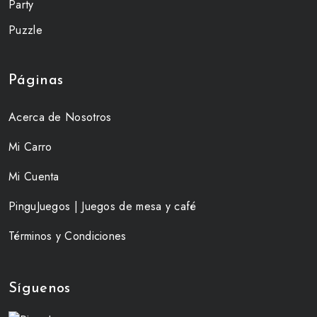
Party
Puzzle
Páginas
Acerca de Nosotros
Mi Carro
Mi Cuenta
PinguJuegos | Juegos de mesa y café
Términos y Condiciones
Síguenos