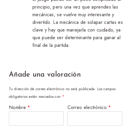
5
principio, pero una vez que aprendes las
mecánicas, se vuelve muy interesante y
divertido. La mecánica de solapar cartas es
clave y hay que manejarla con cuidado, ya
que puede ser determinante para ganar al
final de la partida.
Añade una valoración
Tu dirección de correo electrónico no será publicada.
Los campos
obligatorios están marcados con
*
Nombre
*
Correo electrónico
*