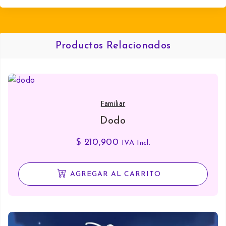
Productos Relacionados
Familiar
Dodo
$
210,900
IVA Incl.
AGREGAR AL CARRITO