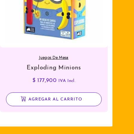
Juegos De Mesa
Exploding Minions
$
177,900
IVA Incl.
AGREGAR AL CARRITO