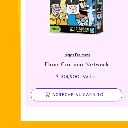
Juegos De Mesa
Fluxx Cartoon Network
$
104,900
IVA Incl.
AGREGAR AL CARRITO