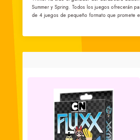
Summer y Spring. Todos los juegos ofrecerán par
de 4 juegos de pequeño formato que promete exp