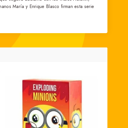
manos María y Enrique Blasco firman esta serie