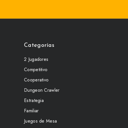
Categorías
2 Jugadores
Competitivo
Cooperativo
Dungeon Crawler
Estrategia
Familiar
Juegos de Mesa