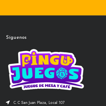
Síguenos
C.C San Juan Plaza, Local 107