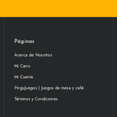
Páginas
Acerca de Nosotros
Mi Carro
Mi Cuenta
PinguJuegos | Juegos de mesa y café
Términos y Condiciones