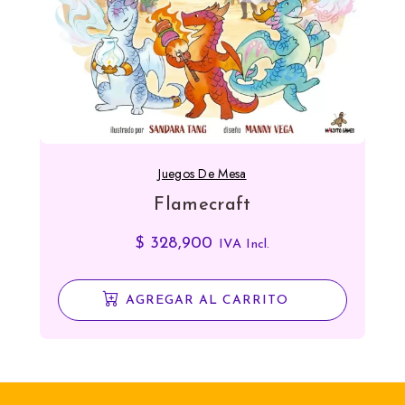
Juegos De Mesa
Flamecraft
$
328,900
IVA Incl.
AGREGAR AL CARRITO