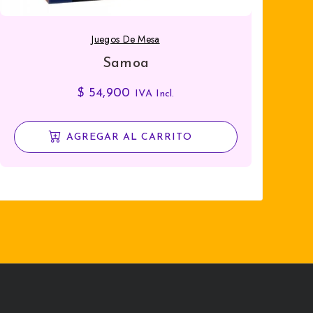
Juegos De Mesa
Samoa
$
54,900
IVA Incl.
AGREGAR AL CARRITO