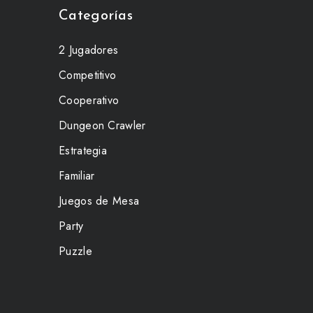
Categorías
2 Jugadores
Competitivo
Cooperativo
Dungeon Crawler
Estrategia
Familiar
Juegos de Mesa
Party
Puzzle