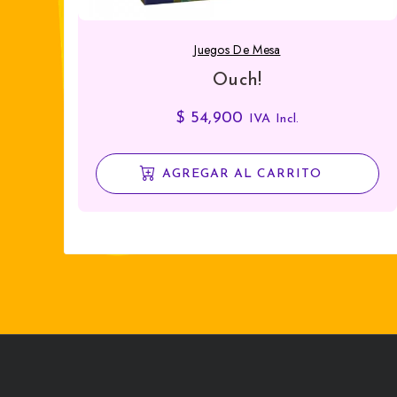
Juegos De Mesa
Ouch!
$
54,900
IVA Incl.
AGREGAR AL CARRITO