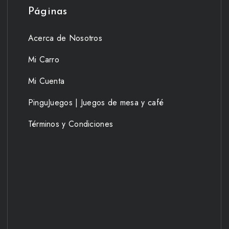
Páginas
Acerca de Nosotros
Mi Carro
Mi Cuenta
PinguJuegos | Juegos de mesa y café
Términos y Condiciones