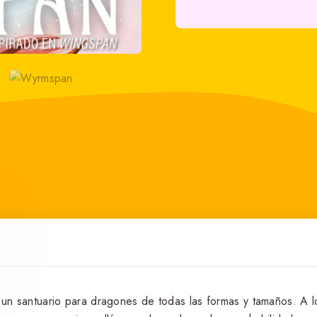
 un santuario para dragones de todas las formas y tamaños. A l