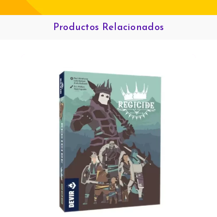
Productos Relacionados