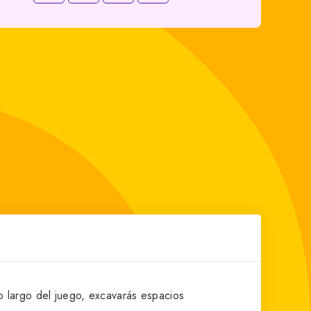
o largo del juego, excavarás espacios