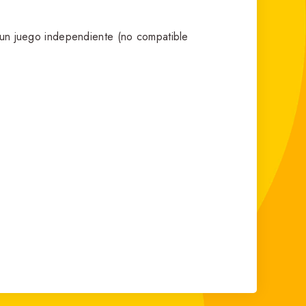
un juego independiente (no compatible