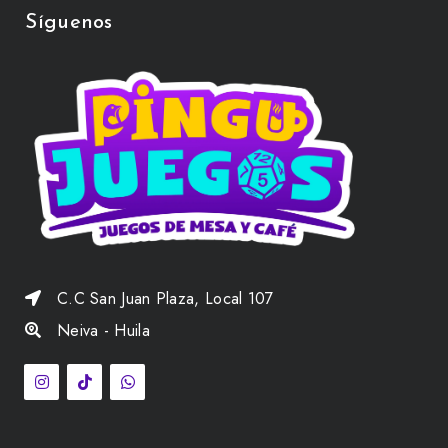
Síguenos
C.C San Juan Plaza, Local 107
Neiva - Huila