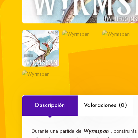
Descripción
Valoraciones (0)
Durante una partida de
Wyrmspan
, construirás