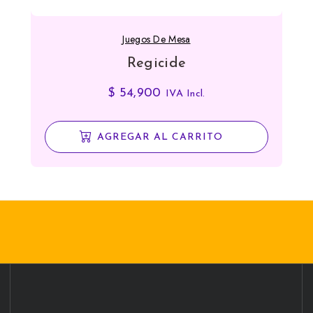
Juegos De Mesa
Regicide
$
54,900
IVA Incl.
AGREGAR AL CARRITO