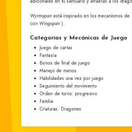
adicionales en tu santuario y atraerás a los dra
Wyrmspan
está inspirado en los mecanismos de
con
Wingspan
).
Categorías y Mecánicas de Juego
Juego de cartas
Fantasía
Bonos de final de juego
Manejo de manos
Habilidades una vez por juego
Seguimiento del movimiento
Orden de turno: progresivo
Familia
Criaturas: Dragones